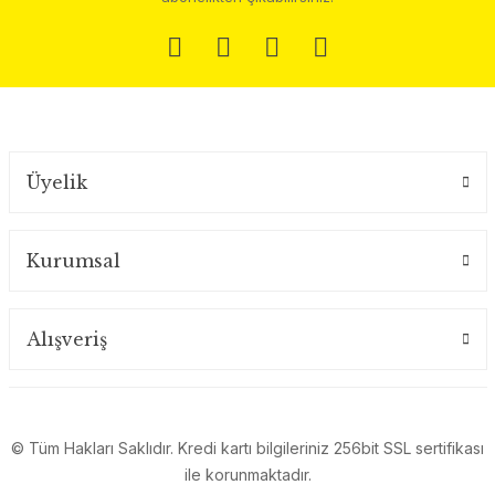
Üyelik
Kurumsal
Alışveriş
© Tüm Hakları Saklıdır. Kredi kartı bilgileriniz 256bit SSL sertifikası
ile korunmaktadır.