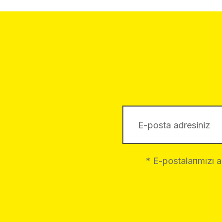
* E-postalarımızı 