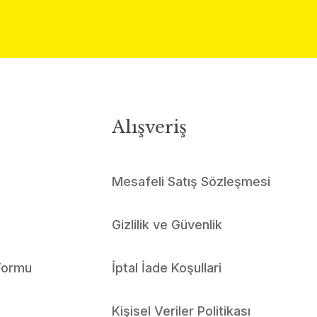
Alışveriş
Mesafeli Satış Sözleşmesi
Gizlilik ve Güvenlik
 Formu
İptal İade Koşullari
Kişisel Veriler Politikası