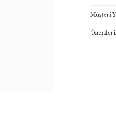
Müşteri 
Önerileri